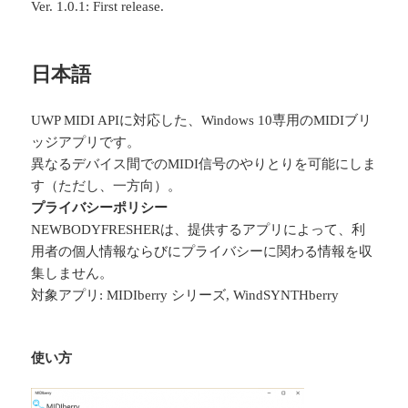
Ver. 1.0.1: First release.
日本語
UWP MIDI APIに対応した、Windows 10専用のMIDIブリ
ッジアプリです。
異なるデバイス間でのMIDI信号のやりとりを可能にしま
す（ただし、一方向）。
プライバシーポリシー
NEWBODYFRESHERは、提供するアプリによって、利
用者の個人情報ならびにプライバシーに関わる情報を収
集しません。
対象アプリ: MIDIberry シリーズ, WindSYNTHberry
使い方