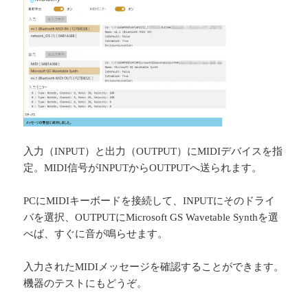
入力（INPUT）と出力（OUTPUT）にMIDIデバイスを指
定。MIDI信号がINPUTからOUTPUTへ送られます。
PCにMIDIキーボードを接続して、INPUTにそのドライ
バを選択、OUTPUTにMicrosoft GS Wavetable Synthを選
べば、すぐに音が鳴らせます。
入力されたMIDIメッセージを確認することができます。
機器のテストにもどうぞ。