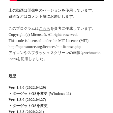
上の動画は開発中のバージョンを使用しています。
質問などはコメント欄にお願いします。
このプログラムは
こちら
を参考に作成しています。
Copyright (c) Microsoft. All rights reserved.
This code is licensed under the MIT License (MIT).
http://opensource.org/licenses/mit-license.php
アイコンやスプラッシュスクリーンの画像は
webmusic-
icons
を使用しました。
履歴
Ver. 1.4.0 (2022.04.29)
・ターゲットOSを変更 (Windows 11)
Ver. 1.3.0 (2022.04.27)
・ターゲットOSを変更
Ver. 1.2.3 (2020.2.21)