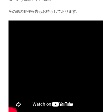
その他の動作報告もお待ちしております。