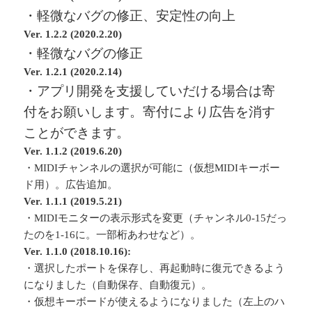
・軽微なバグの修正、安定性の向上
Ver. 1.2.2 (2020.2.20)
・軽微なバグの修正
Ver. 1.2.1 (2020.2.14)
・アプリ開発を支援していだける場合は寄
付をお願いします。寄付により広告を消す
ことができます。
Ver. 1.1.2 (2019.6.20)
・MIDIチャンネルの選択が可能に（仮想MIDIキーボー
ド用）。広告追加。
Ver. 1.1.1 (2019.5.21)
・MIDIモニターの表示形式を変更（チャンネル0-15だっ
たのを1-16に。一部桁あわせなど）。
Ver. 1.1.0 (2018.10.16):
・選択したポートを保存し、再起動時に復元できるよう
になりました（自動保存、自動復元）。
・仮想キーボードが使えるようになりました（左上のハ