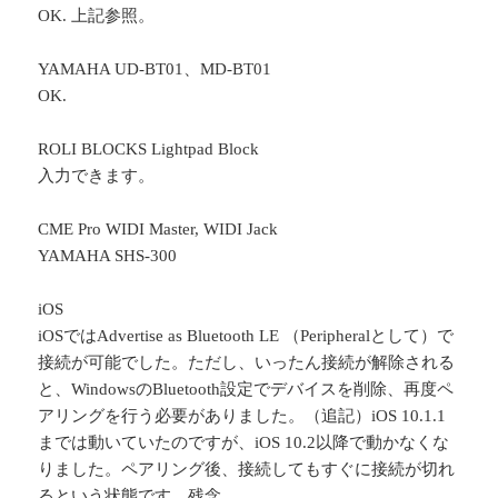
OK. 上記参照。
YAMAHA UD-BT01、MD-BT01
OK.
ROLI BLOCKS Lightpad Block
入力できます。
CME Pro WIDI Master, WIDI Jack
YAMAHA SHS-300
iOS
iOSではAdvertise as Bluetooth LE （Peripheralとして）で
接続が可能でした。ただし、いったん接続が解除される
と、WindowsのBluetooth設定でデバイスを削除、再度ペ
アリングを行う必要がありました。（追記）iOS 10.1.1
までは動いていたのですが、iOS 10.2以降で動かなくな
りました。ペアリング後、接続してもすぐに接続が切れ
るという状態です。残念。